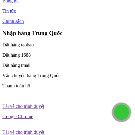
Bảng giá
Tin tức
Chính sách
Nhập hàng Trung Quốc
Đặt hàng taobao
Đặt hàng 1688
Đặt hàng tmall
Vận chuyển hàng Trung Quốc
Thanh toán hộ
Tải về cho trình duyệt
Google Chrome
Tải về cho trình duyệt