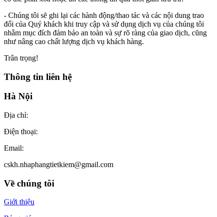
- Chúng tôi sẽ ghi lại các hành động/thao tác và các nội dung trao
đổi của Quý khách khi truy cập và sử dụng dịch vụ của chúng tôi
nhằm mục đích đảm bảo an toàn và sự rõ ràng của giao dịch, cũng
như nâng cao chất lượng dịch vụ khách hàng.
Trân trọng!
Thông tin liên hệ
Hà Nội
Địa chỉ:
Điện thoại:
Email:
cskh.nhaphangtietkiem@gmail.com
Về chúng tôi
Giới thiệu