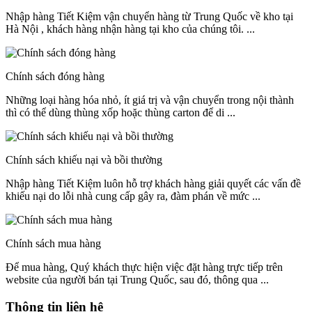
Nhập hàng Tiết Kiệm vận chuyển hàng từ Trung Quốc về kho tại
Hà Nội , khách hàng nhận hàng tại kho của chúng tôi. ...
Chính sách đóng hàng
Những loại hàng hóa nhỏ, ít giá trị và vận chuyển trong nội thành
thì có thể dùng thùng xốp hoặc thùng carton để di ...
Chính sách khiếu nại và bồi thường
Nhập hàng Tiết Kiệm luôn hỗ trợ khách hàng giải quyết các vấn đề
khiếu nại do lỗi nhà cung cấp gây ra, đàm phán về mức ...
Chính sách mua hàng
Để mua hàng, Quý khách thực hiện việc đặt hàng trực tiếp trên
website của người bán tại Trung Quốc, sau đó, thông qua ...
Thông tin liên hệ