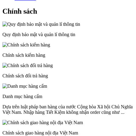
Chính sách
Quy định bảo mật và quản lí thông tin
Chính sách kiểm hàng
Chính sách đổi trả hàng
Danh mục hàng cấm
Dựa trên luật pháp ban hàng của nước Cộng hòa Xã hội Chủ Nghĩa
Việt Nam. Nhập hàng Tiết Kiệm không nhận order cũng như ...
Chính sách giao hàng nội địa Việt Nam