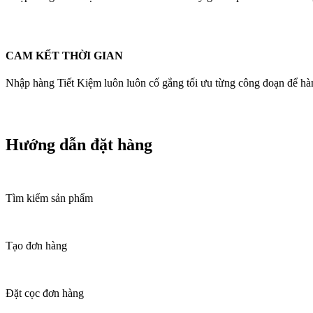
CAM KẾT THỜI GIAN
Nhập hàng Tiết Kiệm luôn luôn cố gắng tối ưu từng công đoạn để hàn
Hướng dẫn đặt hàng
Tìm kiếm sản phẩm
Tạo đơn hàng
Đặt cọc đơn hàng