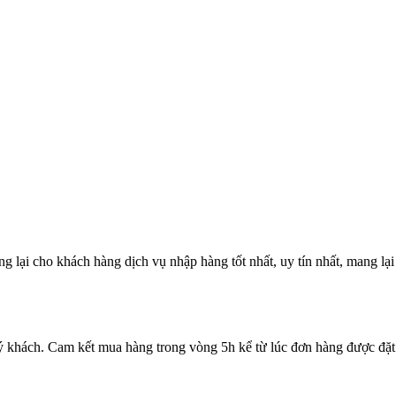
lại cho khách hàng dịch vụ nhập hàng tốt nhất, uy tín nhất, mang lại
ý khách. Cam kết mua hàng trong vòng 5h kể từ lúc đơn hàng được đặt