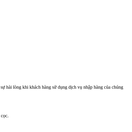
 sự hài lòng khi khách hàng sử dụng dịch vụ nhập hàng của chúng
 cọc.