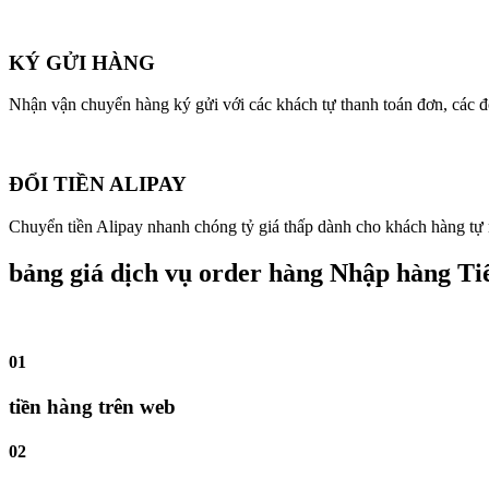
KÝ GỬI HÀNG
Nhận vận chuyển hàng ký gửi với các khách tự thanh toán đơn, các 
ĐỔI TIỀN ALIPAY
Chuyển tiền Alipay nhanh chóng tỷ giá thấp dành cho khách hàng tự
bảng giá dịch vụ order hàng Nhập hàng Ti
01
tiền hàng trên web
02