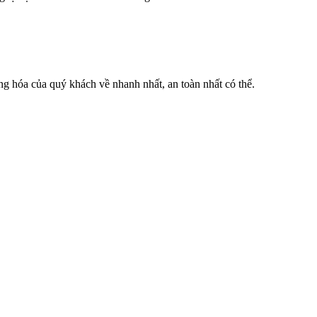
g hóa của quý khách về nhanh nhất, an toàn nhất có thể.