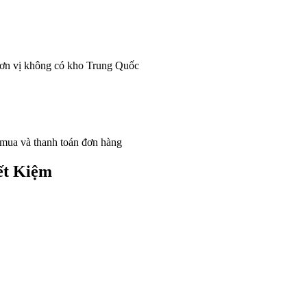
đơn vị không có kho Trung Quốc
 mua và thanh toán đơn hàng
ết Kiệm