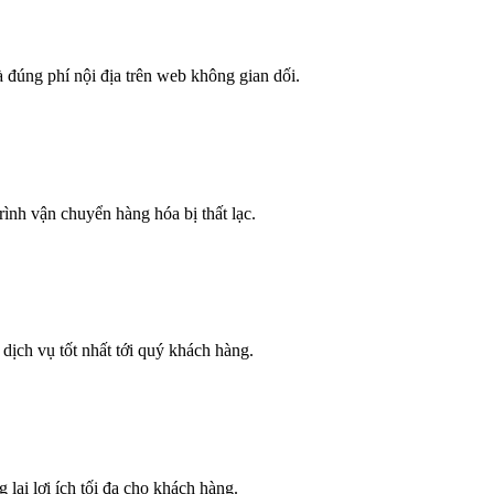
đúng phí nội địa trên web không gian dối.
ình vận chuyển hàng hóa bị thất lạc.
ịch vụ tốt nhất tới quý khách hàng.
lại lợi ích tối đa cho khách hàng.