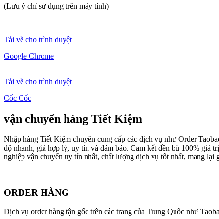
(Lưu ý chỉ sử dụng trên máy tính)
Tải về cho trình duyệt
Google Chrome
Tải về cho trình duyệt
Cốc Cốc
vận chuyển hàng Tiết Kiệm
Nhập hàng Tiết Kiệm
chuyên cung cấp các dịch vụ như Order Taobao,
độ nhanh, giá hợp lý, uy tín và đảm bảo. Cam kết đền bù 100% giá tr
nghiệp vận chuyển uy tín nhất, chất lượng dịch vụ tốt nhất, mang lại gi
ORDER HÀNG
Dịch vụ order hàng tận gốc trên các trang của Trung Quốc như Taoba