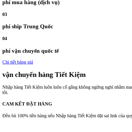
phí mua hàng (dịch vụ)
03
phí ship Trung Quốc
04
phí vận chuyển quốc tế
Chi tiết bảng giá
vận chuyển hàng Tiết Kiệm
Nhập hàng Tiết Kiệm
luôn luôn cố gắng không ngừng nghỉ nhằm mang 
tôi.
CAM KẾT ĐẶT HÀNG
Đền bù 100% tiền hàng nếu Nhập hàng Tiết Kiệm đặt sai link của qu