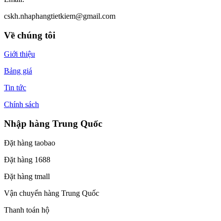
cskh.nhaphangtietkiem@gmail.com
Về chúng tôi
Giới thiệu
Bảng giá
Tin tức
Chính sách
Nhập hàng Trung Quốc
Đặt hàng taobao
Đặt hàng 1688
Đặt hàng tmall
Vận chuyển hàng Trung Quốc
Thanh toán hộ